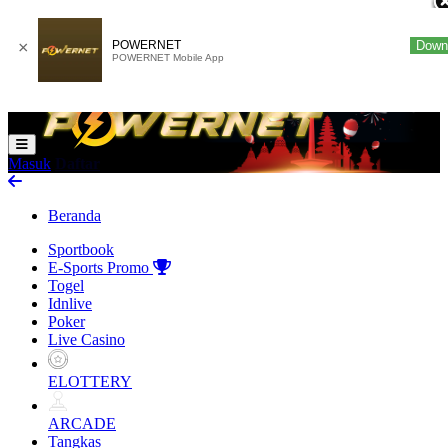
×
POWERNET
Down
POWERNET Mobile App
Masuk
Daftar
Beranda
Sportbook
E-Sports
Promo
Togel
Idnlive
Poker
Live Casino
ELOTTERY
ARCADE
Tangkas