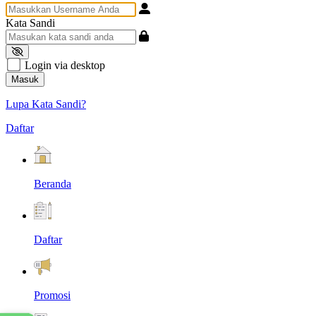
Kata Sandi
Login via desktop
Lupa Kata Sandi?
Daftar
Beranda
Daftar
Promosi